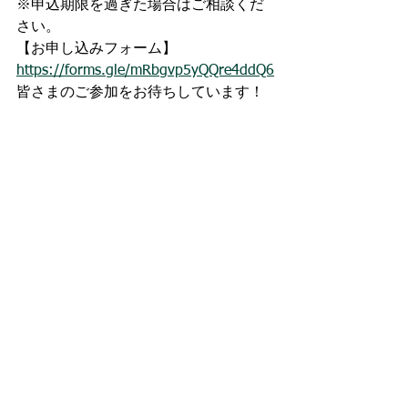
※申込期限を過ぎた場合はご相談くだ
さい。
【お申し込みフォーム】
https://forms.gle/mRbgvp5yQQre4ddQ6
皆さまのご参加をお待ちしています！