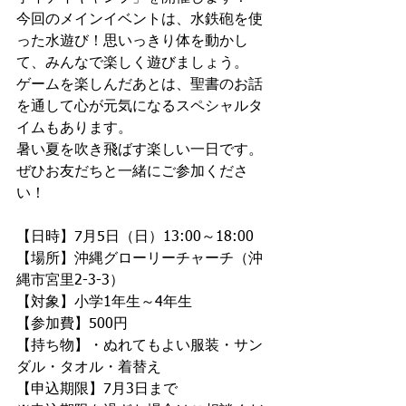
今回のメインイベントは、水鉄砲を使
った水遊び！思いっきり体を動かし
て、みんなで楽しく遊びましょう。
ゲームを楽しんだあとは、聖書のお話
を通して心が元気になるスペシャルタ
イムもあります。
暑い夏を吹き飛ばす楽しい一日です。
ぜひお友だちと一緒にご参加くださ
い！
【日時】7月5日（日）13:00～18:00
【場所】沖縄グローリーチャーチ（沖
縄市宮里2-3-3）
【対象】小学1年生～4年生
【参加費】500円
【持ち物】・ぬれてもよい服装・サン
ダル・タオル・着替え
【申込期限】7月3日まで