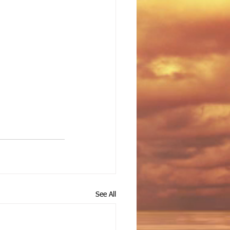
See All