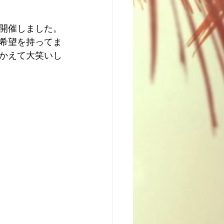
開催しました。
希望を持ってま
かえて大笑いし