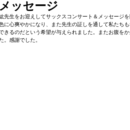
メッセージ
紘先生をお迎えしてサックスコンサート＆メッセージを
色に心爽やかになり、また先生の証しを通して私たちも
できるのだという希望が与えられました。またお腹をか
た。感謝でした。