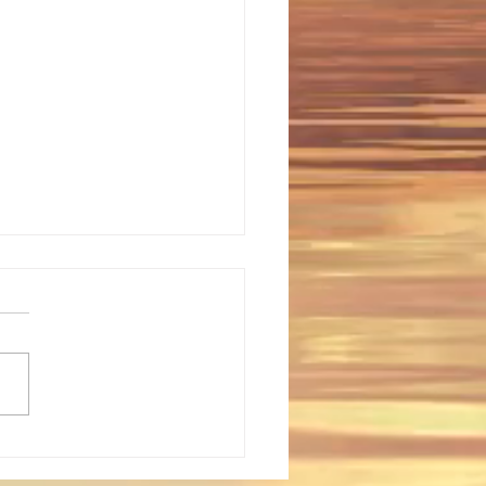
年デイキャンプ【7月5