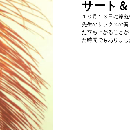
サート＆
１０月１３日に岸義
先生のサックスの音
た立ち上がることが
た時間でもありまし