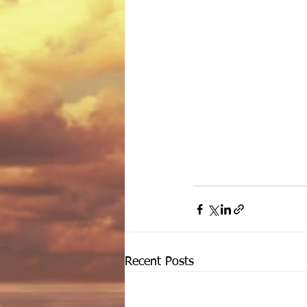
Recent Posts