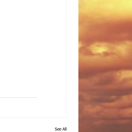
See All