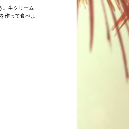
う。生クリーム
を作って食べよ