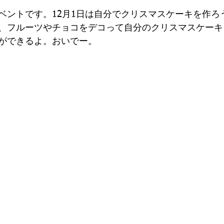
ベントです。12月1日は自分でクリスマスケーキを作ろ
、フルーツやチョコをデコって自分のクリスマスケーキ
ができるよ。おいでー。