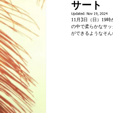
サート
Updated:
Nov 19, 2024
11月3日（日）19
の中で柔らかなサッ
ができるようなそん