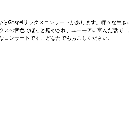
時からGospelサックスコンサートがあります。様々な生
クスの音色でほっと癒やされ、ユーモアに富んだ話で一
なコンサートです。どなたでもおこしください。