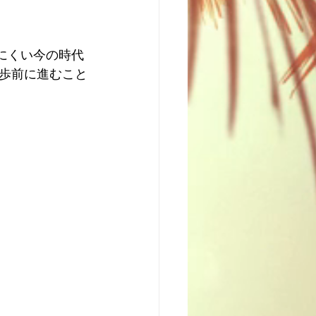
きにくい今の時代
歩前に進むこと