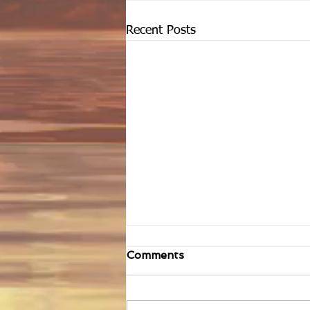
Recent Posts
Comments