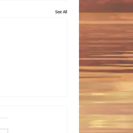
See All